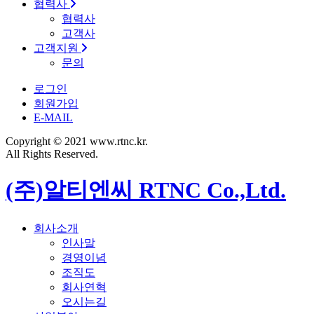
협력사
협력사
고객사
고객지원
문의
로그인
회원가입
E-MAIL
Copyright © 2021 www.rtnc.kr.
All Rights Reserved.
(주)알티엔씨 RTNC Co.,Ltd.
회사소개
인사말
경영이념
조직도
회사연혁
오시는길