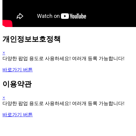
개인정보보호정책
×
다양한 팝업 용도로 사용하세요! 여러개 등록 가능합니다!
바로가기 버튼
이용약관
×
다양한 팝업 용도로 사용하세요! 여러개 등록 가능합니다!
바로가기 버튼