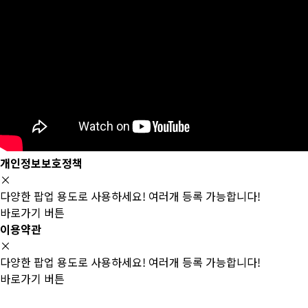
개인정보보호정책
×
다양한 팝업 용도로 사용하세요! 여러개 등록 가능합니다!
바로가기 버튼
이용약관
×
다양한 팝업 용도로 사용하세요! 여러개 등록 가능합니다!
바로가기 버튼