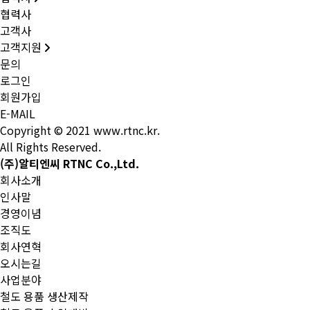
협력사
고객사
고객지원
문의
로그인
회원가입
E-MAIL
Copyright © 2021 www.rtnc.kr.
All Rights Reserved.
(주)알티엔씨 RTNC Co.,Ltd.
회사소개
인사말
경영이념
조직도
회사연혁
오시는길
사업분야
철도 용품 생산제작